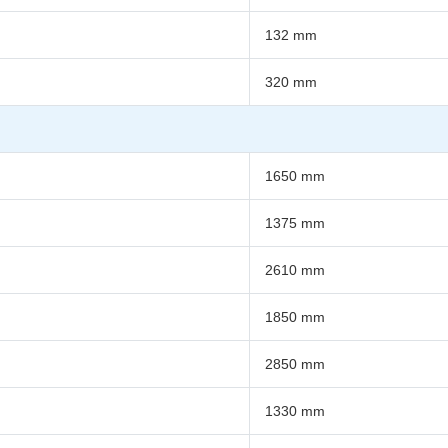
132 mm
320 mm
1650 mm
1375 mm
2610 mm
1850 mm
2850 mm
1330 mm