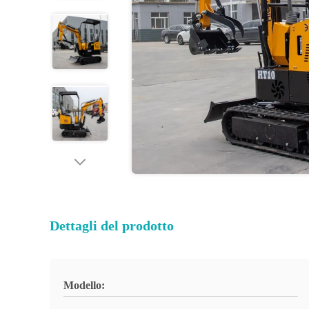
Dettagli del prodotto
Modello: