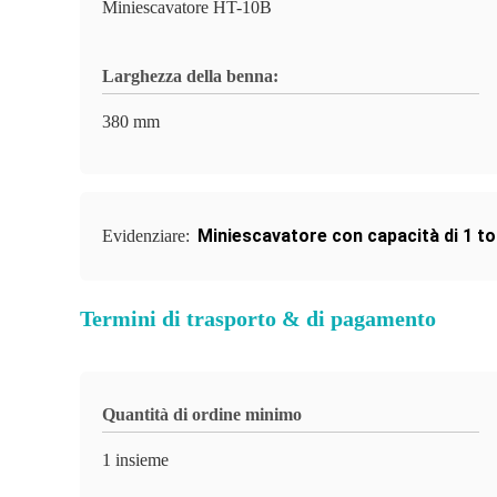
Miniescavatore HT-10B
Larghezza della benna:
380 mm
Miniescavatore con capacità di 1 to
Evidenziare:
Termini di trasporto & di pagamento
Quantità di ordine minimo
1 insieme