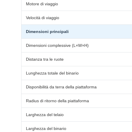
Motore di viaggio
Velocità di viaggio
Dimensioni principali
Dimensioni complessive (L×W×H)
Distanza tra le ruote
Lunghezza totale del binario
Disponibilità da terra della piattaforma
Radius di ritorno della piattaforma
Larghezza del telaio
Larghezza del binario