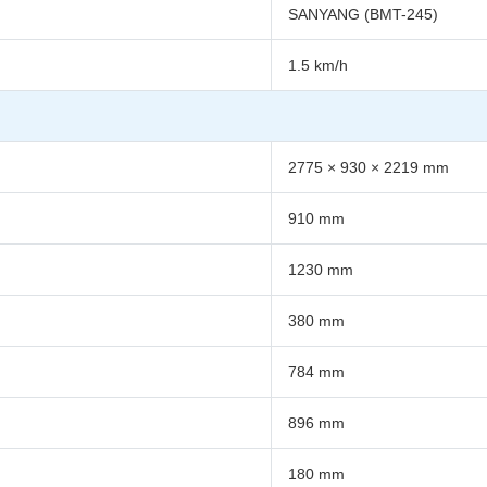
SANYANG (BMT-245)
1.5 km/h
2775 × 930 × 2219 mm
910 mm
1230 mm
380 mm
784 mm
896 mm
180 mm