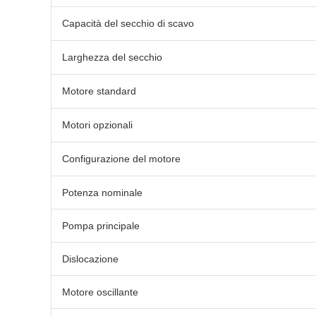
Capacità del secchio di scavo
Larghezza del secchio
Motore standard
Motori opzionali
Configurazione del motore
Potenza nominale
Pompa principale
Dislocazione
Motore oscillante