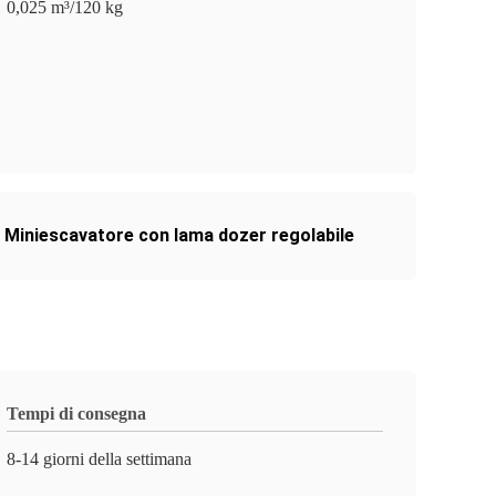
0,025 m³/120 kg
,
Miniescavatore con lama dozer regolabile
Tempi di consegna
8-14 giorni della settimana