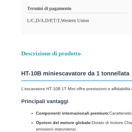
Termini di pagamento
L/C,D/A,D/P,T/T,Western Union
Descrizione di prodotto
HT-10B miniescavatore da 1 tonnellata
L'escavatore HT-10B 1T Mini offre prestazioni e affidabilità
Principali vantaggi
Componenti internazionali premium:
Caratteristi
Opzioni del motore globale:
Dotato di motore Chan
emissioni statunitensi