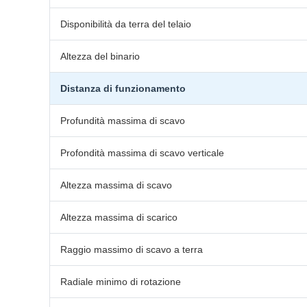
Disponibilità da terra del telaio
Altezza del binario
Distanza di funzionamento
Profundità massima di scavo
Profondità massima di scavo verticale
Altezza massima di scavo
Altezza massima di scarico
Raggio massimo di scavo a terra
Radiale minimo di rotazione