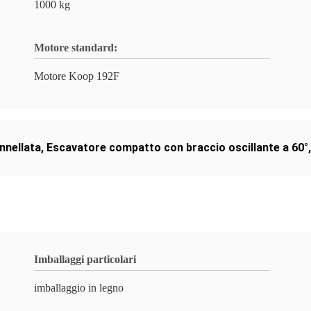
1000 kg
Motore standard:
Motore Koop 192F
nnellata
,
Escavatore compatto con braccio oscillante a 60°
Imballaggi particolari
imballaggio in legno