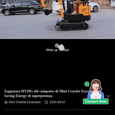
Zappatore HT10G del compatto di Mini Crawler Excavator
Saving Energy di superpotenza
Mini Crawler Excavator
2026-08-07